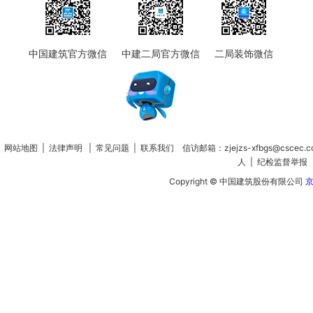
中国建筑官方微信
中建二局官方微信
二局装饰微信
网站地图
|
法律声明
|
常见问题
|
联系我们
信访邮箱：zjejzs-xfbgs@cscec.
人
|
纪检监督举报
Copyright © 中国建筑股份有限公司
京