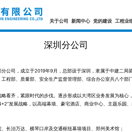
关于公司
新闻中心
党的建设
工程业
深圳分公司
公司，成立于2019年9月，总部设于深圳，隶属于中建二局
、工程部、质量部、安全生产监督管理部、综合办公室共八个部
看齐，紧跟时代的步伐。逐步形成以大湾区业务发展为核心，
4+2”发展战略，以高端幕墙、豪宅酒店、商业中心、主题乐园
：
、长治万达、横琴口岸及交通枢纽幕墙项目、郑州美术馆；