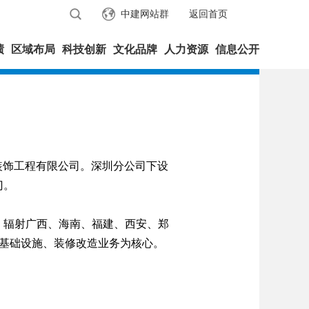
中建网站群
返回首页
绩
区域布局
科技创新
文化品牌
人力资源
信息公开
装饰工程有限公司。深圳分公司下设
门。
辐射广西、海南、福建、西安、郑
、基础设施、装修改造业务为核心。