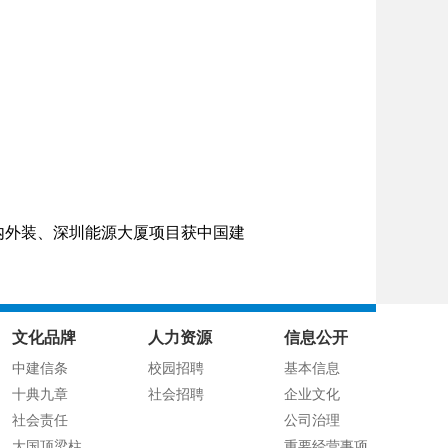
外装、深圳能源大厦项目获中国建
文化品牌
人力资源
信息公开
中建信条
校园招聘
基本信息
十典九章
社会招聘
企业文化
社会责任
公司治理
大国顶梁柱
重要经营事项