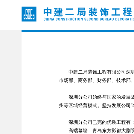
中建二局装饰工程有限公司深圳分
市场部、商务部、财务部、技术部
深圳分公司始终与国家的发展战略
州等区域经营模式。坚持发展公司“
深圳分公司已完的优质工程有
高端幕墙：青岛东方影都大剧院