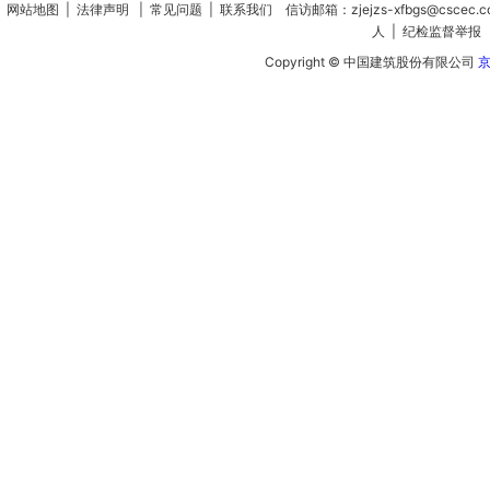
网站地图
|
法律声明
|
常见问题
|
联系我们
信访邮箱：zjejzs-xfbgs@cscec.
人
|
纪检监督举报
Copyright © 中国建筑股份有限公司
京