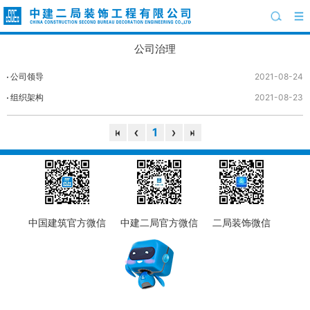
公司治理
公司领导
2021-08-24
组织架构
2021-08-23
1
中国建筑官方微信
中建二局官方微信
二局装饰微信