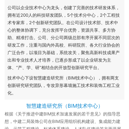
公司以企业技术中心为龙头，创建了完善的技术研发体系，
拥有近200人的科技研发团队，5个技术分中心，2个工程技
术专家库，2个创新研究团队。在公司设计技术部、技术中
心的整体协调下，充分发挥平台优势，资源共享、多方协
助、精准打击。公司、分公司两级总部有序开展不同层次的
研发工作，注重与国内外高校、科研院所、各大行业协会的
广泛合作，以项目为基础，系统攻关，聚焦高新科技成果产
出和专业技术人才培养，已逐步形成了以企业研发为主
体、“产、学、研”相结合的开放型创新研究平台。
技术中心下设智慧建造研究所（BIM技术中心），拥有两支
创新研究研究团队，专攻异形幕墙施工技术和装饰工程工业
化。
智慧建造研究所（BIM技术中心）
根据《关于推进中建BIM技术加速发展的若干意见》的指导思
想，中建二局装饰公司在BIM应用组织机构建设、集成能力建
设、示范工程建设、标准体系建设、人才队伍建设等方面开展