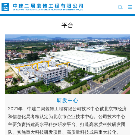
平台
研发中心
2021年，中建二局装饰工程有限公司技术中心被北京市经济
和信息化局考核认定为北京市企业技术中心。公司技术中心
主要负责搭建高水平科技研发平台、打造高素质科技研发团
队、实施重大科技研发项目、高质量科技成果重大转化。