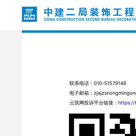
联系电话：010-51579148
电子邮箱：zjejzsnongmingong
云筑网投诉平台链接：
https:/