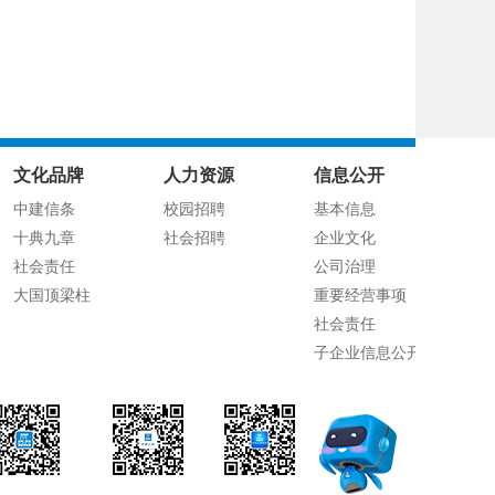
文化品牌
人力资源
信息公开
中建信条
校园招聘
基本信息
十典九章
社会招聘
企业文化
社会责任
公司治理
大国顶梁柱
重要经营事项
社会责任
子企业信息公开