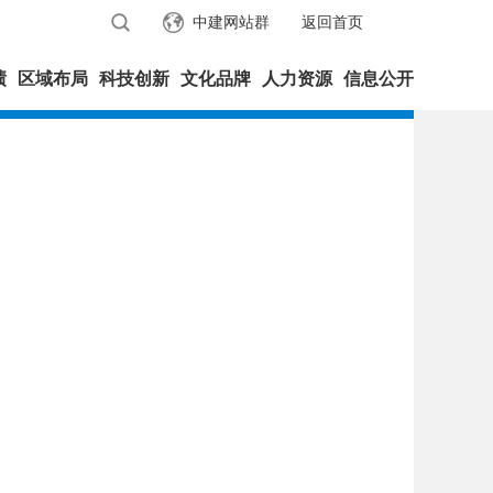
中建网站群
返回首页
绩
区域布局
科技创新
文化品牌
人力资源
信息公开