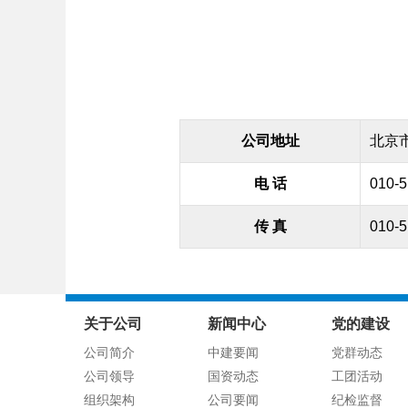
公司地址
北京
电 话
010-
传 真
010
关于公司
新闻中心
党的建设
公司简介
中建要闻
党群动态
公司领导
国资动态
工团活动
组织架构
公司要闻
纪检监督