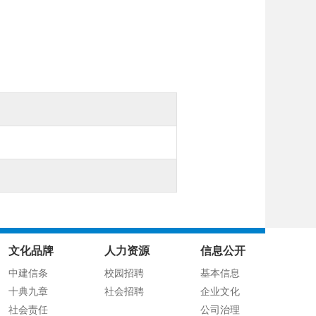
文化品牌
人力资源
信息公开
中建信条
校园招聘
基本信息
十典九章
社会招聘
企业文化
社会责任
公司治理