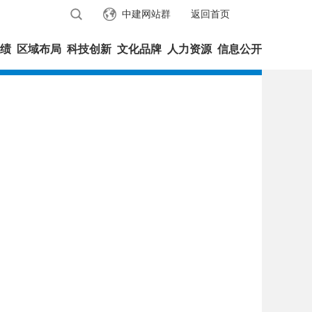
返回首页
中建网站群
绩
区域布局
科技创新
文化品牌
人力资源
信息公开