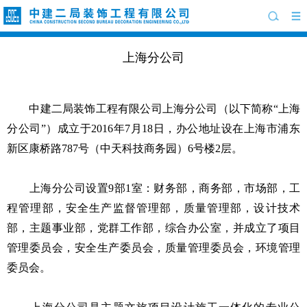
上海分公司
中建二局装饰工程有限公司上海分公司（以下简称“上海
分公司”）成立于2016年7月18日，办公地址设在上海市浦东
新区康桥路787号（中天科技商务园）6号楼2层。
上海分公司设置9部1室：财务部，商务部，市场部，工
程管理部，安全生产监督管理部，质量管理部，设计技术
部，主题事业部，党群工作部，综合办公室，并成立了项目
管理委员会，安全生产委员会，质量管理委员会，环境管理
委员会。